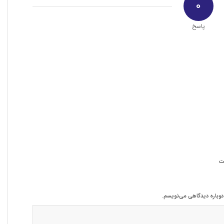
0
پاسخ
ت
 دوباره دیدگاهی می‌نویسم.