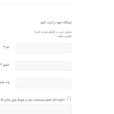
دیدگاه خود را ثبت کنید
تمایل دارید در گفتگو شرکت کنید؟
نظری بدهید!
*
نام
*
ایمیل
وب‌ سای
ذخیره نام، ایمیل و وبسایت من در مرورگر برای زمانی که