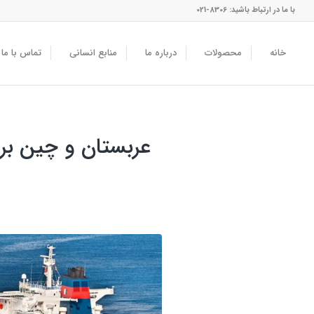
با ما در ارتباط باشید: 8306-021
خانه
محصولات
درباره ما
منابع انسانی
تماس با ما
عربستان و چین بر 