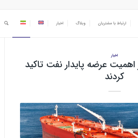
ارتباط با مشتریان
وبلاگ
اخبار
اخبار
اهمیت عرضه پایدار نفت تاکید
کردند