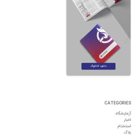
CATEGORIES
آزمایشگاه
اخبار
استخدام
بلاگ