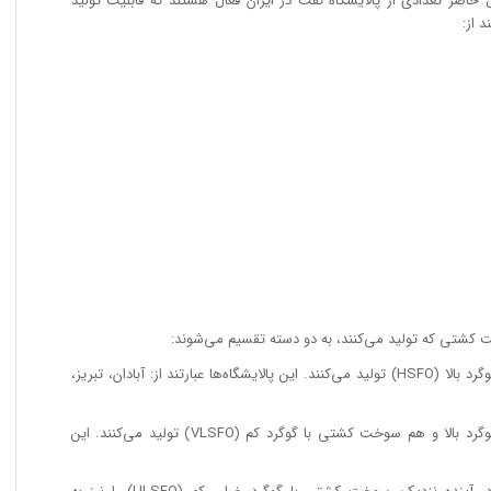
حاضر تعدادی از پالایشگاه نفت در ایران فعال هستند که قابلیت تولید
 از:
ت کشتی که تولید می‌کنند، به دو دسته تقسیم می‌شوند:
• پالایشگاه‌هایی که فقط سوخت کشتی با گوگرد بالا (HSFO) تولید می‌کنند. این پالایشگاه‌ها عبارتند از: آبادان، تبریز،
• پالایشگاه‌هایی که هم سوخت کشتی با گوگرد بالا و هم سوخت کشتی با گوگرد کم (VLSFO) تولید می‌کنند. این