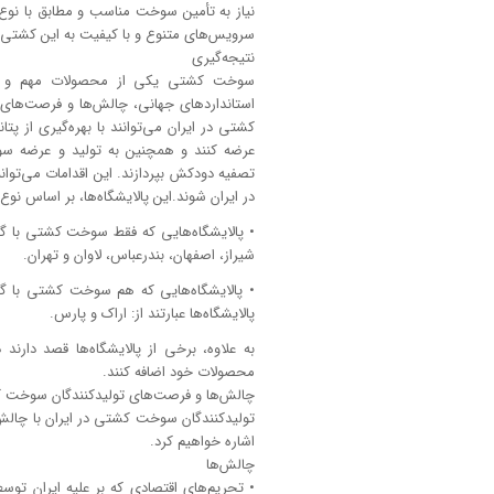
نیاز به تأمین سوخت مناسب و مطابق با نوع س
سرویس‌های متنوع و با کیفیت به این کشتی‌ه
نتیجه‌گیری
سوخت کشتی یکی از محصولات مهم و پر 
استاندارد‌های جهانی، چالش‌ها و فرصت‌های 
کشتی در ایران می‌توانند با بهره‌گیری از پ
عرضه کنند و همچنین به تولید و عرضه 
تصفیه دودکش بپردازند. این اقدامات می‌توا
در ایران شوند.این پالایشگاه‌ها، بر اساس ن
شیراز، اصفهان، بندرعباس، لاوان و تهران.
پالایشگاه‌ها عبارتند از: اراک و پارس.
محصولات خود اضافه کنند.
چالش‌ها و فرصت‌های تولیدکنندگان سوخت ک
تولیدکنندگان سوخت کشتی در ایران با چالش
اشاره خواهیم کرد.
چالش‌ها
• تحریم‌های اقتصادی که بر علیه ایران تو