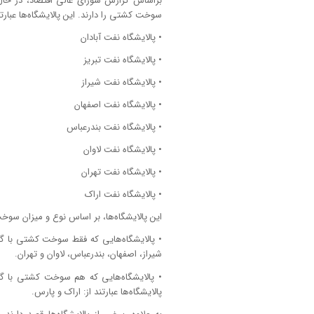
براساس گزارش شورای عالی اقتصاد، در حال 
سوخت کشتی را دارند. این پالایشگاه‌ها عبارتند
• پالایشگاه نفت آبادان
• پالایشگاه نفت تبریز
• پالایشگاه نفت شیراز
• پالایشگاه نفت اصفهان
• پالایشگاه نفت بندرعباس
• پالایشگاه نفت لاوان
• پالایشگاه نفت تهران
• پالایشگاه نفت اراک
این پالایشگاه‌ها، بر اساس نوع و میزان سوخ
شیراز، اصفهان، بندرعباس، لاوان و تهران.
پالایشگاه‌ها عبارتند از: اراک و پارس.