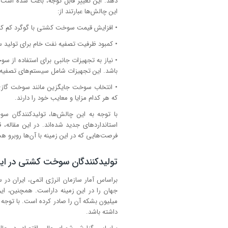
دهد. این تغییر قابل توجه، باعث شده است
این چالش‌ها عبارتند از:
• افزایش قیمت سوخت کشتی با گوگرد کم که 
• کمبود ظرفیت تصفیه نفت خام برای تولید 
باشد. این تجهیزات شامل سیستم‌های تصفیه
که هر کدام مزایا و معایب خود را دارند.
با توجه به این چالش‌ها، تولیدکنندگان سو
استاندارد‌های جدید شده‌اند. در این مقاله
فرصت‌هایی که در این زمینه با آن‌ها روبرو 
تولیدکنندگان سوخت کشتی در ایر
میلیون بشکه آن را صادر کرده است. با توجه
داشته باشد.