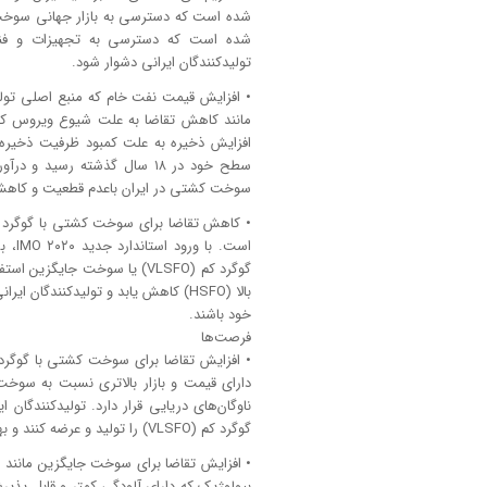
شده است که دسترسی به بازار جهانی سوخت 
شده است که دسترسی به تجهیزات و فناو
تولیدکنندگان ایرانی دشوار شود.
مانند کاهش تقاضا به علت شیوع ویروس کر
سوخت کشتی در ایران باعدم قطعیت و کاهش
است.
گوگرد کم (VLSFO) یا سوخت جا
بالا (HSFO) کاهش یابد و تولیدکنندگ
خود باشند.
فرصت‌ها
ناوگان‌های دریایی قرار دارد. تولیدکنندگان
گوگرد کم (VLSFO) را تولید و عرضه کنند و بهره وری و سود خود را افزایش دهند.
بیولوژیک که دارای آلودگی کمتر و قابل پذی