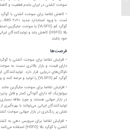
سوخت کشتی در ایران باعدم قطعیت و کاهش
در بازار داخلی و خارجی...
است.
گوگرد کم (VLSFO) یا سوخت جا
بالا (HSFO) کاهش یابد و تولیدکنندگ
خود باشند.
فرصت‌ها
ناوگان‌های دریایی قرار دارد. تولیدکنندگان
گوگرد کم (VLSFO) را تولید و عرضه کنند و بهره وری و سود خود را افزایش دهند.
بیولوژیک که دارای آلودگی کمتر و قابل پذی
در بازار جهانی هستند و مورد علاقه بسیاری
تولیدکنندگان ایرانی می‌توانند با بهره‌گیری 
نقش پر رنگ‌تری در بازار جهانی سوخت کشتی