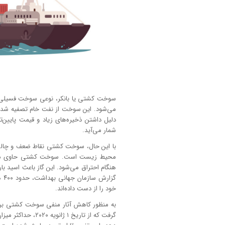
سوخت کشتی یا بانکر، نوعی سوخت فسیلی اس
می‌شود. این سوخت از نفت خام تصفیه شده 
دلیل داشتن ذخیره‌های زیاد و قیمت پایین‌
شمار می‌آید.
با این حال، سوخت کشتی نقاط ضعف و چالش‌ه
هنگام احتراق می‌شود. این گاز باعث اسید با
خود را از دست داده‌اند.