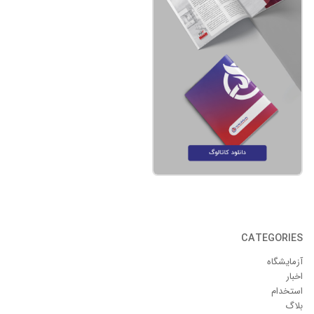
CATEGORIES
آزمایشگاه
اخبار
استخدام
بلاگ