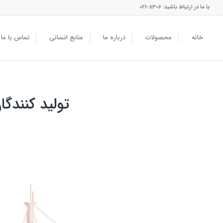
با ما در ارتباط باشید: 8306-021
خانه
محصولات
درباره ما
منابع انسانی
تماس با ما
تولید کنندگ