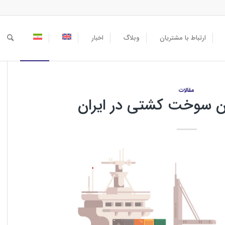
ارتباط با مشتریان
وبلاگ
اخبار
مقالات
ان سوخت کشتی در ایران