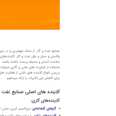
صنایع نفت و گاز، از جمله مهم‌ترین و در عی
پالایش و حمل و نقل نفت و گاز، آلاینده‌ها
سلامت انسان و محیط زیست داشته باشند. این
استفاده از فرآورده های نفتی و گازی میتوان
بررسی انواع آلاینده های ناشی از فعالیت ها
برای کاهش این تاثیرات را ارائه میدهیم.
آلاینده های اصلی صنایع نفت و
آلاینده‌های گازی:
گازهای گلخانه‌ای:
دی‌اکسید کربن، متان، ا
آلاینده‌های تنفسی:
ذرات معلق، اکسیدهای 