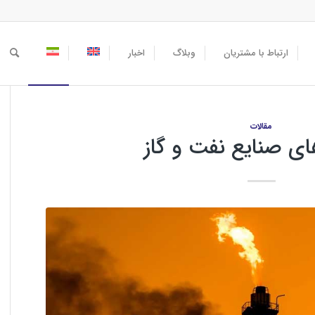
ارتباط با مشتریان
وبلاگ
اخبار
مقالات
های صنایع نفت و گاز