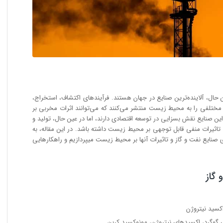
ن حال، آلاینده‌ترین صنایع در جهان هستند. فرآیندهای اکتشاف، استخراج،
ی مختلفی را به محیط زیست منتشر می‌کنند که می‌توانند اثرات مخربی بر
 صنایع نقش بسزایی در توسعه اقتصادی دارند، اما در عین حال، تولید و
د تاثیرات منفی قابل توجهی بر محیط زیست داشته باشد. در این مقاله، به
ی صنایع نفت و گاز و تاثیرات آنها بر محیط زیست میپردازیم و راهکارهایی
 گاز
کسید نیتروژن
گوگرد، اکسیدهای نیتروژن، مونوکسید کربن