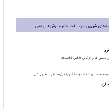
رآیندهای شیرین‌سازی نفت خام و برش‌های نفتی
ش:
 نشتی ها و افزایش کارایی فرآیندها.
دپذیر به منظور کاهش وابستگی به فرآورده های نفتی و گازی.
لی: