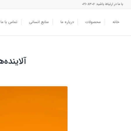
با ما در ارتباط باشید: 8306-021
خانه
محصولات
درباره ما
منابع انسانی
تماس با ما
آلاینده‌