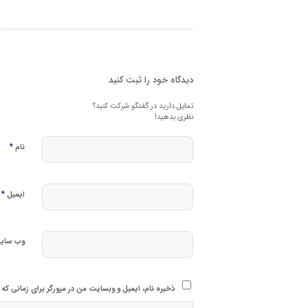
دیدگاه خود را ثبت کنید
تمایل دارید در گفتگو شرکت کنید؟
نظری بدهید!
*
نام
*
ایمیل
وب‌ سای
ذخیره نام، ایمیل و وبسایت من در مرورگر برای زمانی که