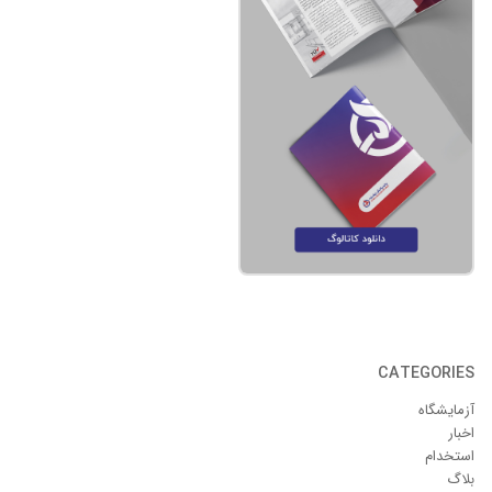
CATEGORIES
آزمایشگاه
اخبار
استخدام
بلاگ