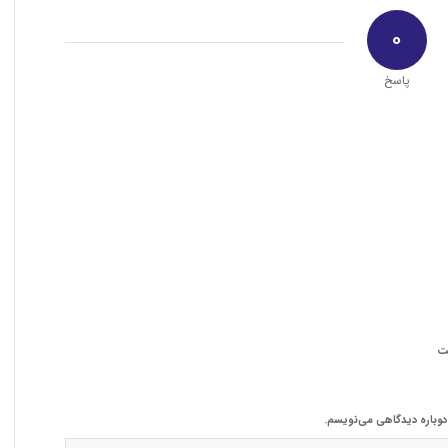
0
پاسخ
ت
 دوباره دیدگاهی می‌نویسم.