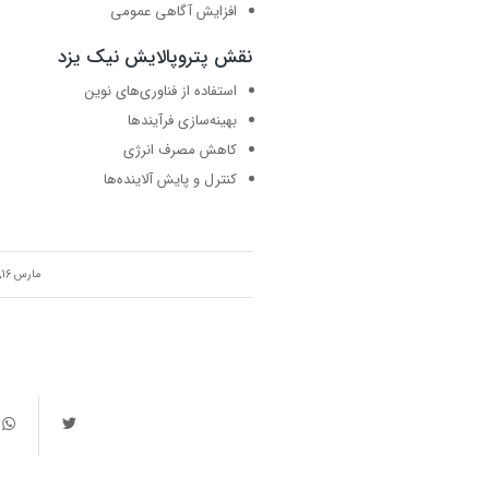
افزایش آگاهی عمومی
نقش پتروپالایش نیک یزد
استفاده از فناوری‌های نوین
بهینه‌سازی فرآیندها
کاهش مصرف انرژی
کنترل و پایش آلاینده‌ها
/
مارس 16, 2024