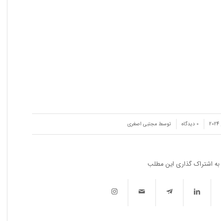
/
0 دیدگاه‌
توسط
مجتبی اصغری
به اشتراک گذاری این مطلب