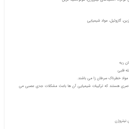
ین، گازوئیل، مواد شیمیایی
ن ریه
ه قلبی
 مواد خطرناک سرطان زا می باشند.
اصری هستند که ترکیبات شیمیایی آن ها باعث مشکلات جدی عصبی می
نیتروژن