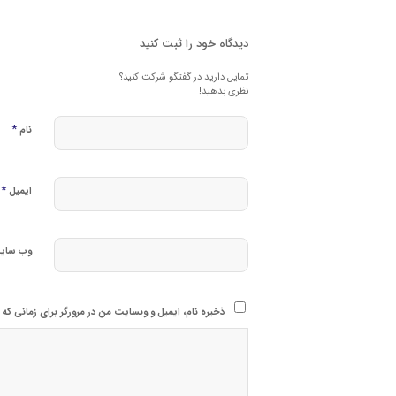
دیدگاه خود را ثبت کنید
تمایل دارید در گفتگو شرکت کنید؟
نظری بدهید!
*
نام
*
ایمیل
وب‌ سای
ذخیره نام، ایمیل و وبسایت من در مرورگر برای زمانی که