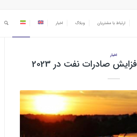
ارتباط با مشتریان
وبلاگ
اخبار
اخبار
زایش صادرات نفت در 2023