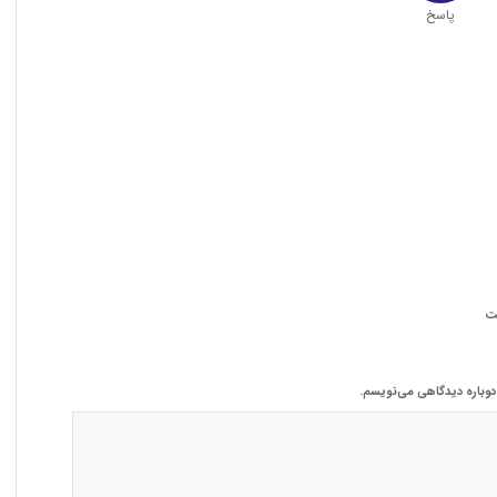
پاسخ
ت
 دوباره دیدگاهی می‌نویسم.