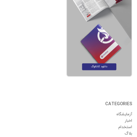
CATEGORIES
آزمایشگاه
اخبار
استخدام
بلاگ