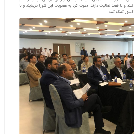
نند و یا قصد فعالیت دارند، دعوت کرد به عضویت این شورا دربیایند و با
 کشور کمک کنند.