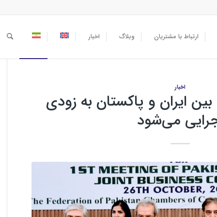
ارتباط با مشتریان
وبلاگ
اخبار
اخبار
 بین ایران و پاکستان به زودی
جرایی می‌شود