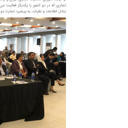
تجاری که در دو کشور با یکدیگر فعالیت می‌ک
تبادل اطلاعات و نظرات، به پیشبرد تجارت دو