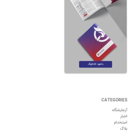
CATEGORIES
آزمایشگاه
اخبار
استخدام
بلاگ