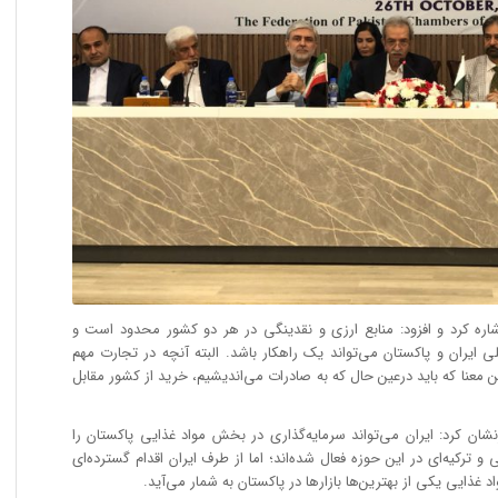
شاره کرد و افزود: منابع ارزی و نقدینگی در هر دو کشور محدود است و
ی ایران و پاکستان می‌تواند یک راهکار باشد. البته آنچه در تجارت مهم
 معنا که باید درعین حال که به صادرات می‌اندیشیم، خرید از کشور مقابل
ان کرد: ایران می‌تواند سرمایه‌گذاری در بخش مواد غذایی پاکستان را
و ترکیه‌ای در این حوزه فعال شده‌اند؛ اما از طرف ایران اقدام گسترده‌ای
ذایی یکی از بهترین‌ها بازارها در پاکستان به شمار می‌آید.