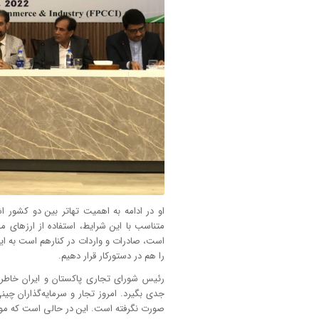
او در ادامه به اهمیت تهاتر بین دو کشور ا
متناسب با این شرایط، استفاده از ارزهای مل
است، صادرات و واردات در کنارهم است به این
را هم در دستورکار قرار دهیم.
رئیس شورای تجاری پاکستان و ایران خاطرنش
جدی بگیرد. امروز تجار و سرمایه‌گذاران چینی 
صورت نگرفته است. این در حالی است که مواد غ