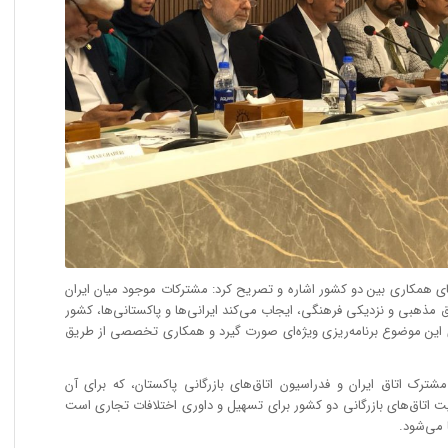
ای همکاری بین دو کشور اشاره و تصریح کرد: مشترکات موجود میان ایران
 مذهبی و نزدیکی فرهنگی، ایجاب می‌کند ایرانی‌ها و پاکستانی‌ها، کشور
وی این موضوع برنامه‌ریزی ویژه‌ای صورت گیرد و همکاری تخصصی از طریق
ترک اتاق‌ ایران و فدراسیون اتاق‌های بازرگانی پاکستان، که برای آن
ت اتاق‌های بازرگانی دو کشور برای تسهیل و داوری اختلافات تجاری است
 می‌شود.