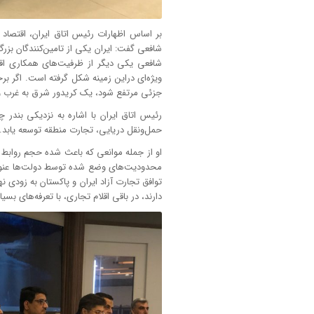
بر اساس اظهارات رئیس اتاق ایران، اقتصاد
شافعی گفت: ایران یکی از تامین‌کنندگان بزرگ
شافعی یکی دیگر از ظرفیت‌های همکاری‌ ا
ویژه‌ای دراین زمینه شکل گرفته است. اگر بر
جزئی مرتفع شود، یک کریدور شرق به غرب 
رئیس اتاق ایران با اشاره به نزدیکی بندر چا
حمل‌ونقل دریایی، تجارت منطقه توسعه یابد.
او از جمله موانعی که باعث شده حجم روابط ت
محدودیت‌های وضع شده توسط دولت‌ها عنوان
توافق تجارت آزاد ایران و پاکستان به زودی 
دارند، در باقی اقلام تجاری، با تعرفه‌های ب