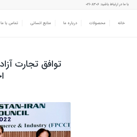
با ما در ارتباط باشید: 8306-021
خانه
محصولات
درباره ما
منابع انسانی
تماس با ما
توافق تجارت آزاد
ا