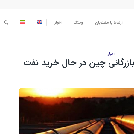
ارتباط با مشتریان
وبلاگ
اخبار
اخبار
بازرگانی چین در حال خرید نفت