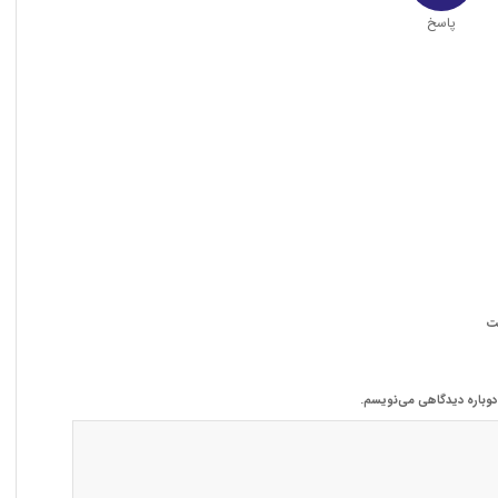
پاسخ
ت
 دوباره دیدگاهی می‌نویسم.