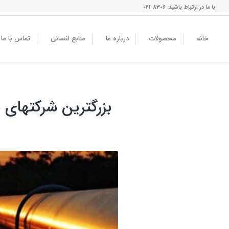
با ما در ارتباط باشید: 8306-021
خانه
محصولات
درباره ما
منابع انسانی
تماس با ما
بزرگترین شرکتهای 