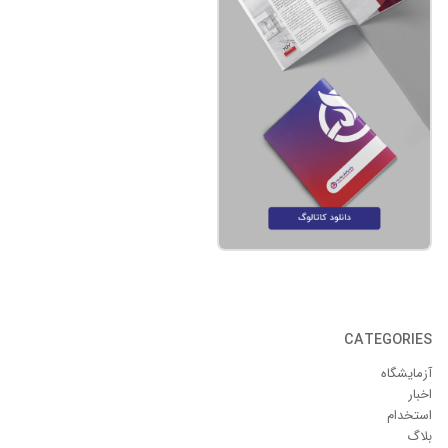
CATEGORIES
آزمایشگاه
اخبار
استخدام
بلاگ