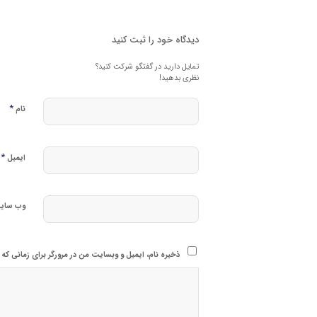
دیدگاه خود را ثبت کنید
تمایل دارید در گفتگو شرکت کنید؟
نظری بدهید!
*
نام
*
ایمیل
وب‌ سای
ذخیره نام، ایمیل و وبسایت من در مرورگر برای زمانی که