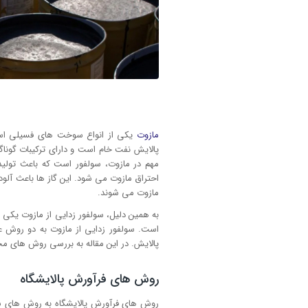
مازوت
یکی از انواع سوخت های فسیلی است 
پالایش نفت خام است و دارای ترکیبات گونا
احتراق مازوت می شود. این گاز ها باعث آلود
مازوت می شوند.
به همین دلیل، سولفور زدایی از مازوت یک
است. سولفور زدایی از مازوت به دو روش 
پالایش. در این مقاله به بررسی روش های مخ
روش های فرآورش پالایشگاه
روش های فرآورش پالایشگاه به روش های سول