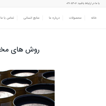
با ما در ارتباط باشید: 8306-021
خانه
محصولات
درباره ما
منابع انسانی
تماس با ما
روش های مختلف