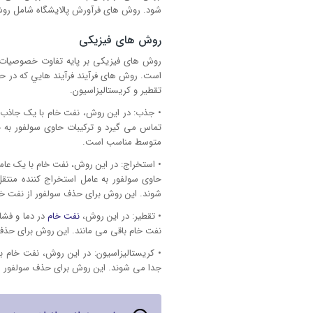
شود. روش های فرآورش پالایشگاه شامل رو
روش های فیزیکی
روش های فیزیکی بر پایه تفاوت خصوصیات ف
است. روش های فرآیند فرآیند هايي كه در حا
تقطیر و کریستالیزاسیون.
• جذب: در این روش، نفت خام با یک جاذب مان
تماس می گیرد و ترکیبات حاوی سولفور به
متوسط مناسب است.
• استخراج: در این روش، نفت خام با یک عامل
حاوی سولفور به عامل استخراج کننده منت
شوند. این روش برای حذف سولفور از نفت خا
• تقطیر: در این روش،
نفت خام
در دما و فشا
نفت خام باقی می مانند. این روش برای حذف 
• کریستالیزاسیون: در این روش، نفت خام 
جدا می شوند. این روش برای حذف سولفور از