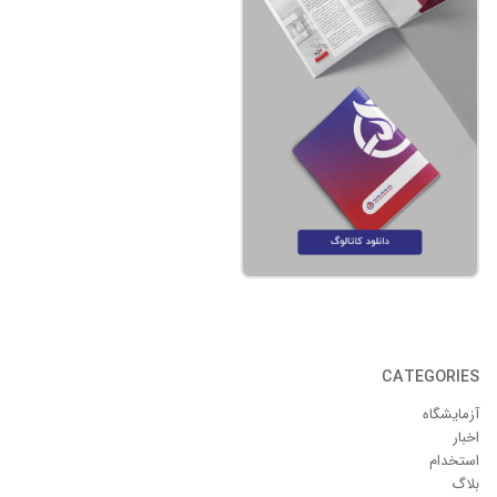
CATEGORIES
آزمایشگاه
اخبار
استخدام
بلاگ