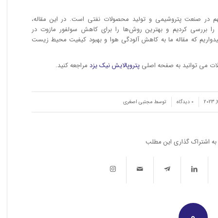
م در صنعت پتروشیمی و تولید محصولات نفتی است. در این مقاله،
را بررسی کردیم و بهترین روش‌ها را برای کاهش سولفور مازوت در
میدواریم که مقاله ما به کاهش آلودگی هوا و بهبود کیفیت محیط زیست
لات می توانید به صفحه اصلی
پتروپالایش نیک یزد
مراجعه کنید.
/
0 دیدگاه‌
توسط
مجتبی اصغری
به اشتراک گذاری این مطلب
0