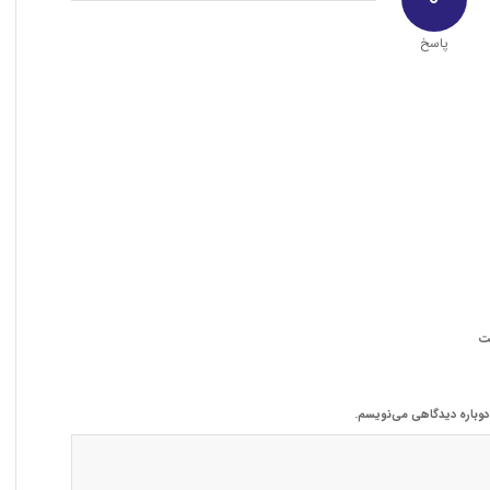
پاسخ
ت
 دوباره دیدگاهی می‌نویسم.