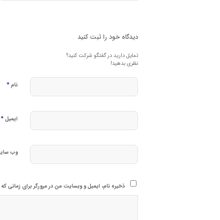
دیدگاه خود را ثبت کنید
تمایل دارید در گفتگو شرکت کنید؟
نظری بدهید!
*
نام
*
ایمیل
وب‌ سای
ذخیره نام، ایمیل و وبسایت من در مرورگر برای زمانی که