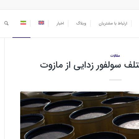
ارتباط با مشتریان
وبلاگ
اخبار
مقالات
 سولفور زدایی از مازوت