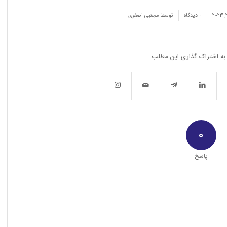
/
0 دیدگاه‌
توسط
مجتبی اصغری
به اشتراک گذاری این مطلب
0
پاسخ