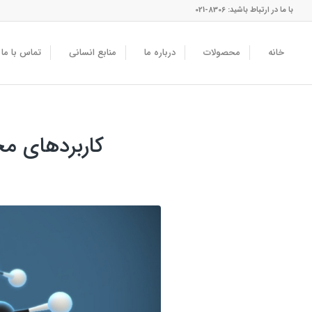
با ما در ارتباط باشید: 8306-021
خانه
محصولات
درباره ما
منابع انسانی
تماس با ما
کاربردهای م