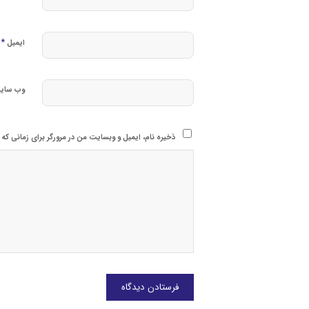
*
ایمیل
وب‌ سای
ذخیره نام، ایمیل و وبسایت من در مرورگر برای زمانی که