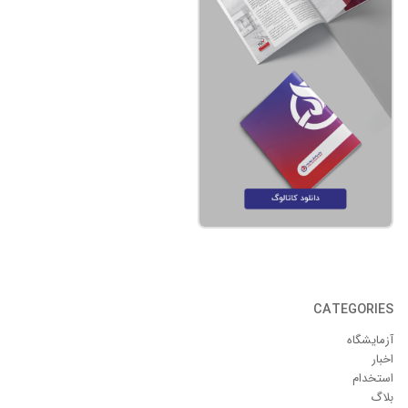
CATEGORIES
آزمایشگاه
اخبار
استخدام
بلاگ