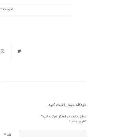
/
آگوست 22, 2023
دیدگاه خود را ثبت کنید
تمایل دارید در گفتگو شرکت کنید؟
نظری بدهید!
*
نام