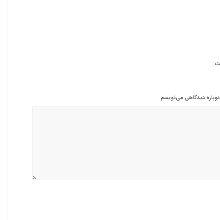
ت
 دوباره دیدگاهی می‌نویسم.