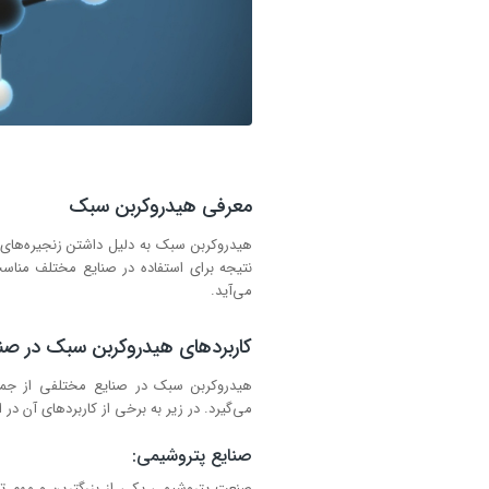
معرفی هیدروکربن سبک
هیدروکربن سبک به دلیل داشتن زنجیره‌های ک
نتیجه برای استفاده در صنایع مختلف منا
می‌آید.
کاربردهای هیدروکربن سبک در صن
هیدروکربن سبک در صنایع مختلفی از جمله
می‌گیرد. در زیر به برخی از کاربردهای آن در 
صنایع پتروشیمی:
صنعت پتروشیمی یکی از بزرگترین و مهم تر