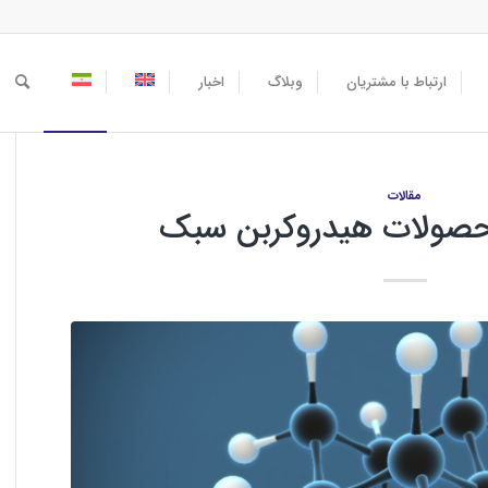
ارتباط با مشتریان
وبلاگ
اخبار
مقالات
حصولات هیدروکربن سبک