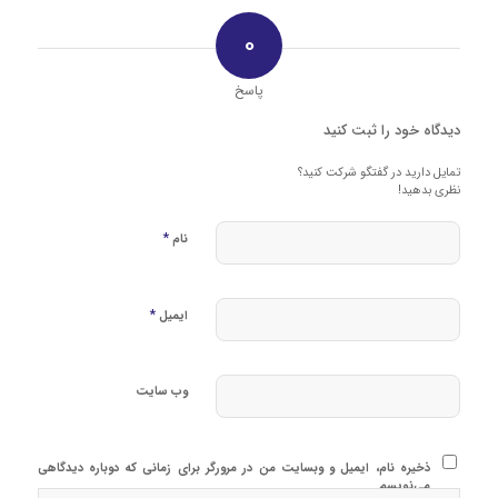
0
پاسخ
دیدگاه خود را ثبت کنید
تمایل دارید در گفتگو شرکت کنید؟
نظری بدهید!
*
نام
*
ایمیل
وب‌ سایت
ذخیره نام، ایمیل و وبسایت من در مرورگر برای زمانی که دوباره دیدگاهی
می‌نویسم.