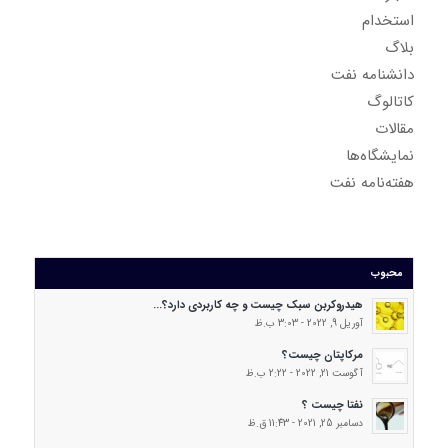
استخدام
بلاگ
دانشنامه نفت
کاتالوگ
مقالات
نمایشگاه‌ها
هفته‌نامه نفت
محبوب
هیدروکربن سبک چیست و چه کاربردی دارد؟...
آوریل 9, 2022 - 3:03 ب.ظ
مرکاپتان چیست؟
آگوست 21, 2022 - 2:22 ب.ظ
نفتا چیست ؟
دسامبر 25, 2021 - 11:43 ق.ظ