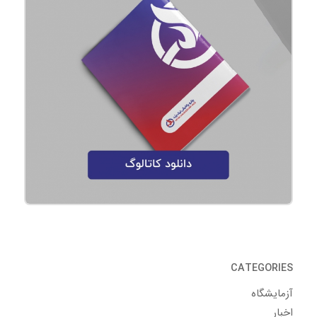
CATEGORIES
آزمایشگاه
اخبار