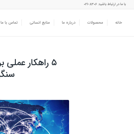
با ما در ارتباط باشید: 8306-021
خانه
محصولات
درباره ما
منابع انسانی
تماس با ما
۵ راهکار عملی 
سنگی