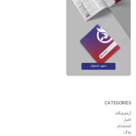
CATEGORIES
آزمایشگاه
اخبار
استخدام
بلاگ