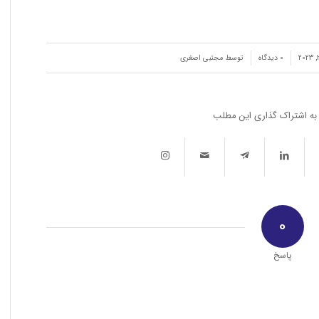
/
0 دیدگاه‌
توسط
مجتبی اصغری
به اشتراک گذاری این مطلب
0
پاسخ