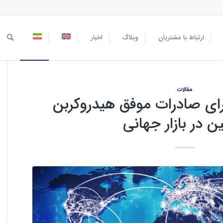
ارتباط با مشتریان
وبلاگ
اخبار
مقالات
برای صادرات موفق هیدروکربن
ن در بازار جهانی